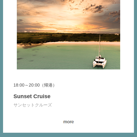
18:00～20:00（帰港）
Sunset Cruise
サンセットクルーズ