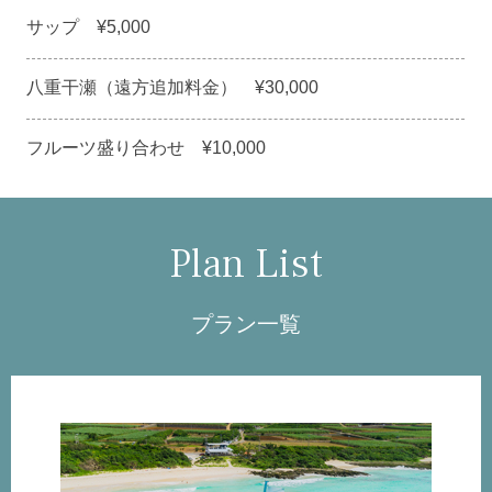
サップ ¥5,000
八重干瀬（遠方追加料金） ¥30,000
フルーツ盛り合わせ ¥10,000
Plan List
プラン一覧