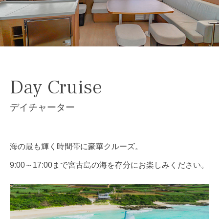
お問い合わせ
CONTAC
Day Cruise
デイチャーター
海の最も輝く時間帯に豪華クルーズ。
9:00～17:00まで宮古島の海を存分にお楽しみください。