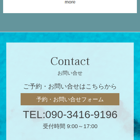
Contact
お問い合せ
ご予約・お問い合せはこちらから
予約・お問い合せフォーム
TEL:090-3416-9196
受付時間 9:00～17:00