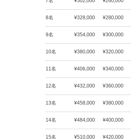
7名
¥302,000
¥260,000
8名
¥328,000
¥280,000
9名
¥354,000
¥300,000
10名
¥380,000
¥320,000
11名
¥406,000
¥340,000
12名
¥432,000
¥360,000
13名
¥458,000
¥380,000
14名
¥484,000
¥400,000
15名
¥510,000
¥420,000