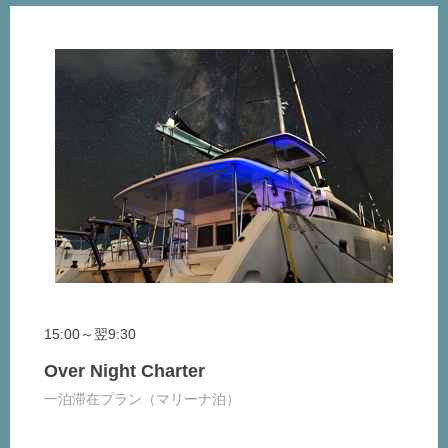
15:00～翌9:30
Over Night Charter
一泊滞在プラン（マリーナ泊）