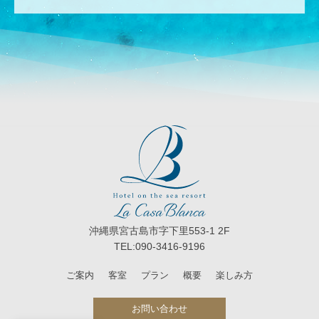
沖縄県宮古島市字下里553-1 2F
TEL:090-3416-9196
ご案内
客室
プラン
概要
楽しみ方
お問い合わせ