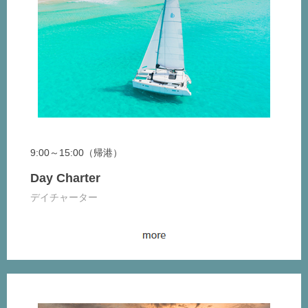
9:00～15:00（帰港）
Day Charter
デイチャーター