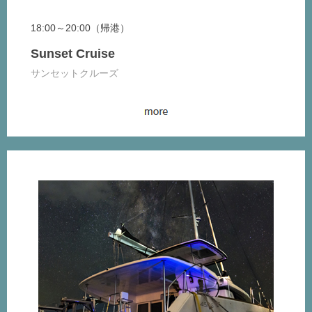
18:00～20:00（帰港）
Sunset Cruise
サンセットクルーズ