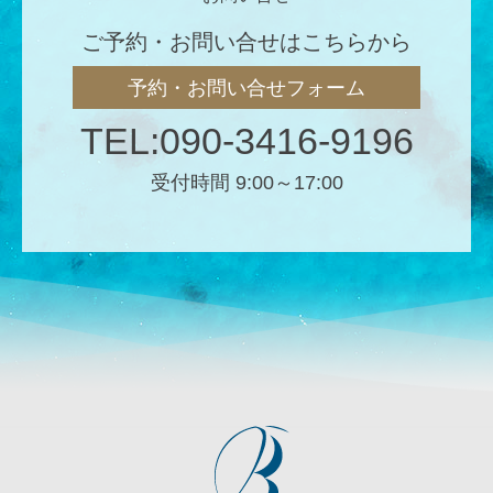
ご予約・お問い合せはこちらから
予約・お問い合せフォーム
TEL:090-3416-9196
受付時間 9:00～17:00