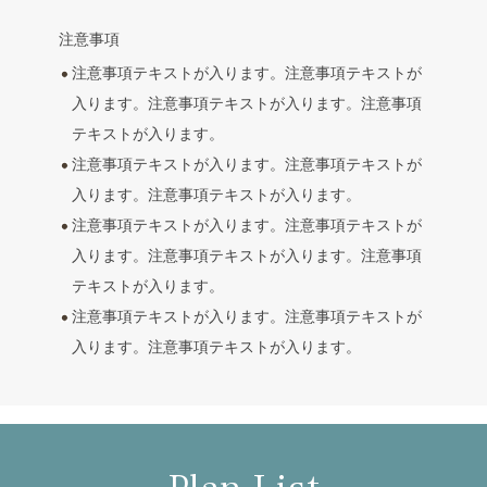
注意事項
注意事項テキストが入ります。注意事項テキストが
入ります。注意事項テキストが入ります。注意事項
テキストが入ります。
注意事項テキストが入ります。注意事項テキストが
入ります。注意事項テキストが入ります。
注意事項テキストが入ります。注意事項テキストが
入ります。注意事項テキストが入ります。注意事項
テキストが入ります。
注意事項テキストが入ります。注意事項テキストが
入ります。注意事項テキストが入ります。