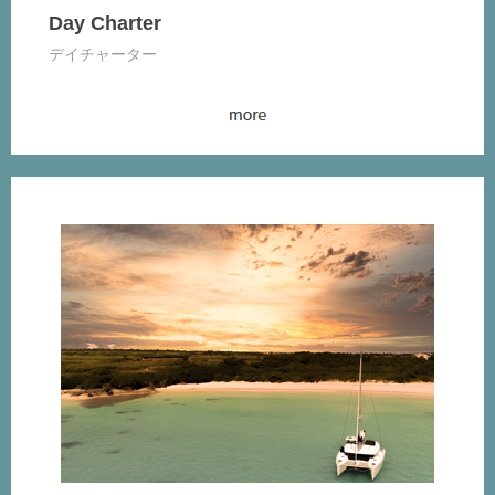
Day Charter
デイチャーター