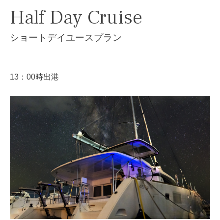
Half Day Cruise
お問い合わせ
CONTAC
ショートデイユースプラン
13：00時出港