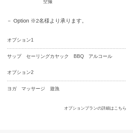
空撮
－ Option ※2名様より承ります。
オプション1
サップ セーリングカヤック BBQ アルコール
オプション2
ヨガ マッサージ 遊漁
オプションプランの詳細はこちら