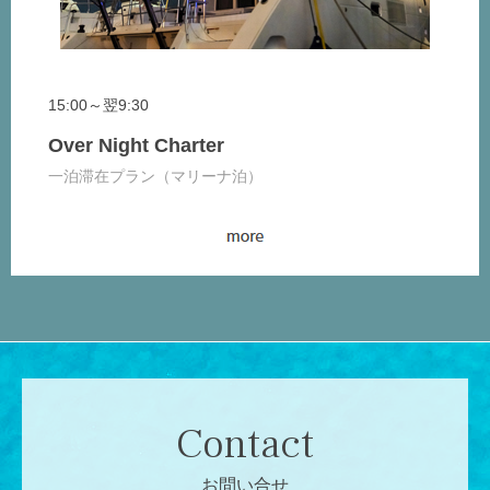
15:00～翌9:30
Over Night Charter
一泊滞在プラン（マリーナ泊）
Contact
お問い合せ