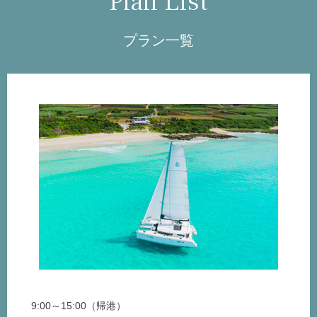
Plan List
プラン一覧
9:00～15:00（帰港）